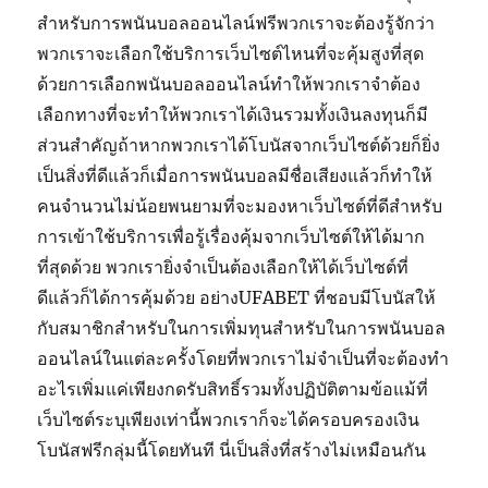
สำหรับการพนันบอลออนไลน์ฟรีพวกเราจะต้องรู้จักว่า
พวกเราจะเลือกใช้บริการเว็บไซต์ไหนที่จะคุ้มสูงที่สุด
ด้วยการเลือกพนันบอลออนไลน์ทำให้พวกเราจำต้อง
เลือกทางที่จะทำให้พวกเราได้เงินรวมทั้งเงินลงทุนก็มี
ส่วนสำคัญถ้าหากพวกเราได้โบนัสจากเว็บไซต์ด้วยก็ยิ่ง
เป็นสิ่งที่ดีแล้วก็เมื่อการพนันบอลมีชื่อเสียงแล้วก็ทำให้
คนจำนวนไม่น้อยพนยามที่จะมองหาเว็บไซต์ที่ดีสำหรับ
การเข้าใช้บริการเพื่อรู้เรื่องคุ้มจากเว็บไซต์ให้ได้มาก
ที่สุดด้วย พวกเรายิ่งจำเป็นต้องเลือกให้ได้เว็บไซต์ที่
ดีแล้วก็ได้การคุ้มด้วย อย่างUFABET ที่ชอบมีโบนัสให้
กับสมาชิกสำหรับในการเพิ่มทุนสำหรับในการพนันบอล
ออนไลน์ในแต่ละครั้งโดยที่พวกเราไม่จำเป็นที่จะต้องทำ
อะไรเพิ่มแค่เพียงกดรับสิทธิ์รวมทั้งปฏิบัติตามข้อแม้ที่
เว็บไซต์ระบุเพียงเท่านี้พวกเราก็จะได้ครอบครองเงิน
โบนัสฟรีกลุ่มนี้โดยทันที นี่เป็นสิ่งที่สร้างไม่เหมือนกัน