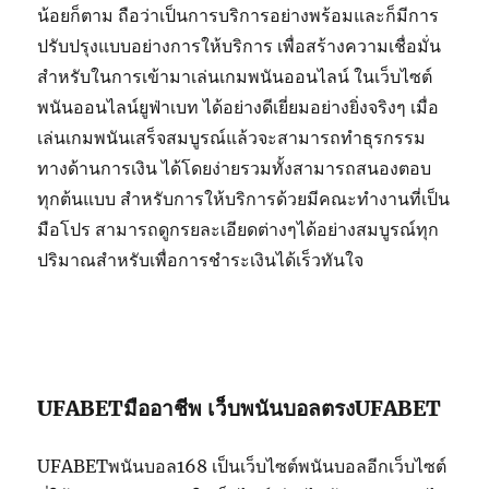
น้อยก็ตาม ถือว่าเป็นการบริการอย่างพร้อมและก็มีการ
ปรับปรุงแบบอย่างการให้บริการ เพื่อสร้างความเชื่อมั่น
สำหรับในการเข้ามาเล่นเกมพนันออนไลน์ ในเว็บไซต์
พนันออนไลน์ยูฟ่าเบท ได้อย่างดีเยี่ยมอย่างยิ่งจริงๆ เมื่อ
เล่นเกมพนันเสร็จสมบูรณ์แล้วจะสามารถทำธุรกรรม
ทางด้านการเงิน ได้โดยง่ายรวมทั้งสามารถสนองตอบ
ทุกต้นแบบ สำหรับการให้บริการด้วยมีคณะทำงานที่เป็น
มือโปร สามารถดูกรยละเอียดต่างๆได้อย่างสมบูรณ์ทุก
ปริมาณสำหรับเพื่อการชำระเงินได้เร็วทันใจ
UFABETมืออาชีพ เว็บพนันบอลตรงUFABET
UFABETพนันบอล168 เป็นเว็บไซต์พนันบอลอีกเว็บไซต์