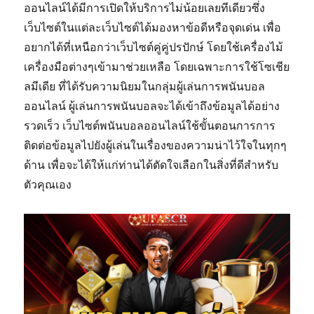
ออนไลน์ได้มีการเปิดให้บริการไม่น้อยเลยทีเดียวซึ่ง
เว็บไซต์ในแต่ละเว็บไซต์ได้มองหาข้อดีหรือจุดเด่น เพื่อ
อยากได้ที่เหนือกว่าเว็บไซต์คู่คู่ปรปักษ์ โดยใช้เครื่องไม้
เครื่องมือต่างๆเข้ามาช่วยเหลือ โดยเฉพาะการใช้โซเชีย
ลมีเดีย ที่ได้รับความนิยมในกลุ่มผู้เล่นการพนันบอล
ออนไลน์ ผู้เล่นการพนันบอลจะได้เข้าถึงข้อมูลได้อย่าง
รวดเร็ว เว็บไซต์พนันบอลออนไลน์ใช้ขั้นตอนการการ
ติดต่อข้อมูลไปยังผู้เล่นในเรื่องของความน่าไว้ใจในทุกๆ
ด้าน เพื่อจะได้ให้แก่ท่านได้ตัดใจเลือกในสิ่งที่ดีสำหรับ
ตัวคุณเอง