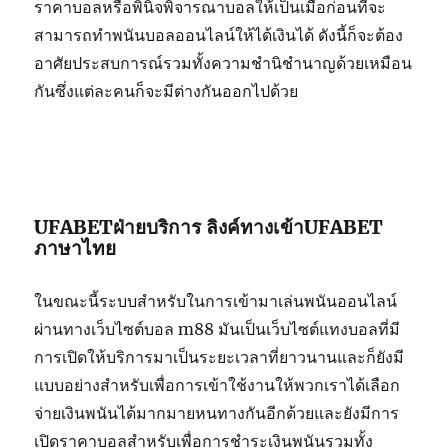
ราคาบอลหรือพินิจพิจารณาบอลให้เป็นเมื่อก่อนที่จะ
สามารถทำพนันบอลออนไลน์ให้ได้เงินได้ ดังนี้ก็จะต้อง
อาศัยประสบการณ์รวมทั้งความชำนิชำนาญด้วยเหมือน
กันซึ่งแต่ละคนก็จะมีต่างกันออกไปด้วย
UFABETฝ่ายบริการ ลิงค์ทางเข้าUFABET
ภาษาไทย
ในขณะนี้ระบบสำหรับในการเข้ามาเล่นพนันออนไลน์
ผ่านทางเว็บไซต์บอล m88 มันเป็นเว็บไซต์แทงบอลที่มี
การเปิดให้บริการมาเป็นระยะเวลาที่ยาวนานและก็ยังมี
แบบอย่างสำหรับเพื่อการเข้าใช้งานให้พวกเราได้เลือก
จ่ายเงินพนันได้มากมายหนทางกันอีกด้วยและยังมีการ
เปิดราคาบอลสำหรับเพื่อการชำระเงินพนันรวมทั้ง