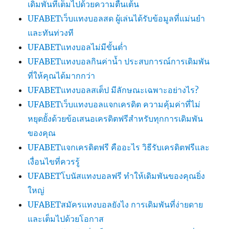
เดิมพันที่เต็มไปด้วยความตื่นเต้น
UFABETเว็บแทงบอลสด ผู้เล่นได้รับข้อมูลที่แม่นยำ
และทันท่วงที
UFABETแทงบอลไม่มีขั้นต่ำ
UFABETแทงบอลกินค่าน้ำ ประสบการณ์การเดิมพัน
ที่ให้คุณได้มากกว่า
UFABETแทงบอลสเต็ป มีลักษณะเฉพาะอย่างไร?
UFABETเว็บแทงบอลแจกเครดิต ความคุ้มค่าที่ไม่
หยุดยั้งด้วยข้อเสนอเครดิตฟรีสำหรับทุกการเดิมพัน
ของคุณ
UFABETแจกเครดิตฟรี คืออะไร วิธีรับเครดิตฟรีและ
เงื่อนไขที่ควรรู้
UFABETโบนัสแทงบอลฟรี ทำให้เดิมพันของคุณยิ่ง
ใหญ่
UFABETสมัครแทงบอลยังไง การเดิมพันที่ง่ายดาย
และเต็มไปด้วยโอกาส