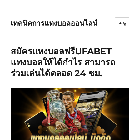
เทคนิคการแทงบอลออนไลน์
เมนู
สมัครแทงบอลฟรีUFABET
แทงบอลให้ได้กำไร สามารถ
ร่วมเล่นได้ตลอด 24 ชม.