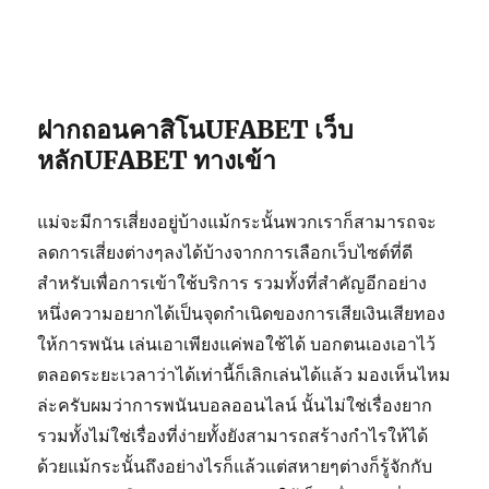
ฝากถอนคาสิโนUFABET เว็บ
หลักUFABET ทางเข้า
แม่จะมีการเสี่ยงอยู่บ้างแม้กระนั้นพวกเราก็สามารถจะ
ลดการเสี่ยงต่างๆลงได้บ้างจากการเลือกเว็บไซต์ที่ดี
สำหรับเพื่อการเข้าใช้บริการ รวมทั้งที่สำคัญอีกอย่าง
หนึ่งความอยากได้เป็นจุดกำเนิดของการเสียเงินเสียทอง
ให้การพนัน เล่นเอาเพียงแค่พอใช้ได้ บอกตนเองเอาไว้
ตลอดระยะเวลาว่าได้เท่านี้ก็เลิกเล่นได้แล้ว มองเห็นไหม
ล่ะครับผมว่าการพนันบอลออนไลน์ นั้นไม่ใช่เรื่องยาก
รวมทั้งไม่ใช่เรื่องที่ง่ายทั้งยังสามารถสร้างกำไรให้ได้
ด้วยแม้กระนั้นถึงอย่างไรก็แล้วแต่สหายๆต่างก็รู้จักกับ