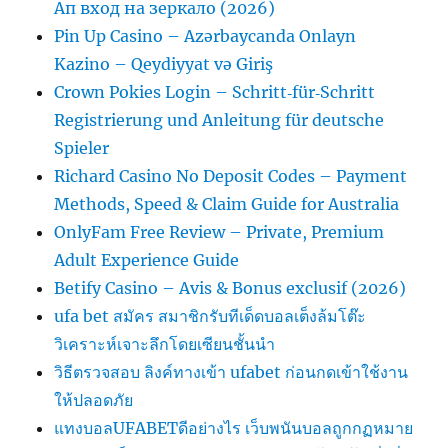
Ап вход на зеркало (2026)
Pin Up Casino – Azərbaycanda Onlayn
Kazino – Qeydiyyat və Giriş
Crown Pokies Login – Schritt‑für‑Schritt
Registrierung und Anleitung für deutsche
Spieler
Richard Casino No Deposit Codes – Payment
Methods, Speed & Claim Guide for Australia
OnlyFam Free Review – Private, Premium
Adult Experience Guide
Betify Casino – Avis & Bonus exclusif (2026)
ufa bet สมัคร สมาชิกรับทีเด็ดบอลเต็งล้มโต๊ะ
วิเคราะห์เจาะลึกโดยเซียนชั้นนำ
วิธีตรวจสอบ ลิงค์ทางเข้า ufabet ก่อนกดเข้าใช้งาน
ให้ปลอดภัย
แทงบอลUFABETดีอย่างไร เว็บพนันบอลถูกกฏหมาย