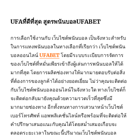
UFAที่ดีที่สุด สูตรพนันบอลUFABET
การเลือกใช้งานกับ เว็บไซต์พนันบอล เป็นจังหวะสำหรับ
ในการแทงพนันบอลในทางเลือกที่เรียกว่า เว็บไซต์พนัน
บอลออนไลน์
UFABET
โดยมีระบบระเบียบการจัดการ
ของเว็บไซต์ที่หมั่นเพียรเข้าถึงผู้เล่นการพนันบอลให้ได้
มากที่สุด โดยการผลิตช่องทางให้มากมายตอบรับต่อสิ่ง
ที่ต้องการของลูกค้าได้อย่างยอดเยี่ยม ไม่ว่าคุณจะติดต่อ
กับเว็บไซต์พนันบอลออนไลน์ในจังหวะใด ทางเว็บไซต์ก็
จะติดต่อกลับมายังคุณด้วยความรวดเร็วที่สุดซึ่งมี
มากมายช่องทาง อีกทั้งหนทางการเสวนาหน้าเว็บไซต์
เบอร์โทรศัพท์ แอพพลิเคชั่นไลน์หรือพร้อมที่จะติดต่อให้
คำปรึกษาเสนอแนะกับคุณได้โดยสม่ำเสมอเกือบจะ
ตลอดระยะเวลาในขณะนี้ปริมาณเว็บไซต์พนันบอล