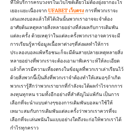
ที่ให้บริการครบวงจรในเว็บไซต์เดียวไม่ต้องยุ่งยากอะไร
เยอะแยะเนื่องจาก
UFABET เว็บตรง
การที่พวกเราจะ
เล่นแทงบอลแล้วให้ได้เงินนั้นพวกเราอาจจะจำต้อง
อาศัยต้นเหตุหลายสิ่งหลายอย่างที่ส่งผลกับการเดิมพัน
แต่ละครั้ง ด้วยเหตุว่าในแต่ละครั้งพวกเราอาจควรจะมี
การเรียนรู้หาข้อมูลเนื้อหาต่างๆที่ส่งผลทำให้การ
ประลองบอลแพ้หรือชนะก็จะมีต้นสายปลายเหตุหลายสิ่ง
หลายอย่างที่พวกเราจะต้องเอามาพิเคราะห์ให้ละเอียด
แล้วก็ควรมีความเที่ยงตรงในข้อมูลที่พวกเราเล่าเรียนไว้
ด้วยสิ่งพวกนี้เป็นสิ่งที่พวกเราจำต้องทำให้เสมอๆถ้าเกิด
พวกเรารู้สึกว่าพวกเรายากที่กำลังจะได้ผลกำไรจากการ
ลงทุนทุกหน รวมทั้งอีกอย่างที่สำคัญไม่แพ้กัน เป็นการ
เลือกที่จะนำแบบต่างๆของการเดิมพันบอลมาใช้ให้
เหมาะสมกับการเดิมพันแต่ละครั้งว่าพวกเราควรที่จะ
เลือกที่จะเล่นพนันในแบบอย่างใดถึงจะก่อให้พวกเราได้
กำไรทุกคราว