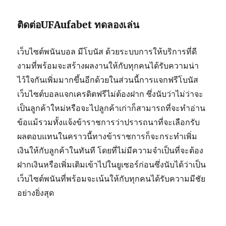
ติดต่อUFAufabet ทดลองเล่น
เว็บไซต์พนันบอล มีโบนัส ด้วยระบบการให้บริการที่ดี
งามที่พร้อมจะสร้างผลงานให้กับทุกคนได้รับความน่า
ไว้ใจกันเพิ่มมากขึ้นอีกด้วยในส่วนนี้การแจกฟรีโบนัส
เว็บไซต์บอลแจกเครดิตฟรีไม่ต้องฝาก ซึ่งนับว่าไม่ว่าจะ
เป็นลูกค้าใหม่หรือจะไปลูกค้าเก่าก็สามารถที่จะทำอ่าน
ข้อแม้รวมทั้งแจ้งข้าราชการว่าปรารถนาที่จะเลือกรับ
ผลตอบแทนในคราวนี้ทางข้าราชการก็จะกระทำเพิ่ม
เงินให้กับลูกค้าในทันที โดยที่ไม่มีความจำเป็นที่จะต้อง
ฝากเงินหรือเพิ่มเติมเข้าไปในยูเซอร์ก่อนซึ่งนับได้ว่าเป็น
เว็บไซต์พนันที่พร้อมจะเน้นให้กับทุกคนได้รับความมีชัย
อย่างยิ่งสุด