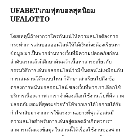
UFABETเกมฟุตบอลสุดนิยม
UFALOTTO
โดยเหตุนี้ถ้าหากว่าใครกันแน่ให้ความสนใจต้องการ
กระทำการเล่นบอลออนไลน์ให้ได้เงินก็จะต้องเรียนหา
ข้อมูล มาเป็นพวกผ่านทางเว็บที่มีความปลอดภัยก่อน
ลำดับแรกแล้วก็ศึกษาค้นคว้าเนื้อหาสาระเกี่ยวกับ
กรรมวิธีการเล่นบอลออนไลน์ว่ามีขั้นตอนไม่เหมือนกับ
การเล่นผ่านโต๊ะแบบไหน ก็ศึกษาเล่าเรียนไปถึง ข้อ
ตกลงการพนันบอลออนไลน์ ของเว็บที่พวกเราเลือกใช้
บริการเนื่องจากพวกเราจำต้องเลือกใช้งานเว็บที่มีความ
ปลอดภัยเยอะที่สุดจะช่วยทำให้พวกเราได้โอกาสได้รับ
กำไรกลับมาจากการใช้แรงงานอย่างที่พูดล้อเล่นมี
ความสนใจสำหรับการเล่นอยู่ตลอดถ้าเกิดพวกเรา
สามารถจัดแจงข้อมูลในส่วนนี้ได้เรื่องใช้งานของพวก