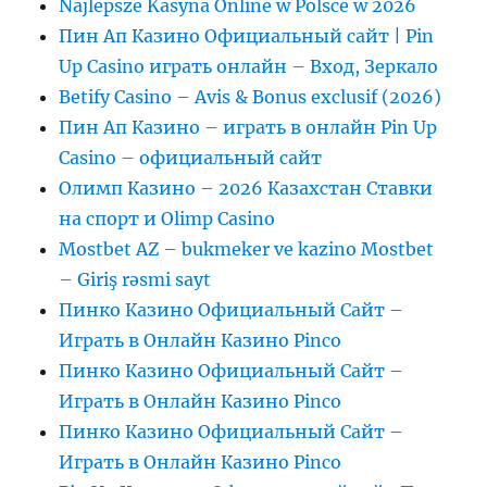
Najlepsze Kasyna Online w Polsce w 2026
Пин Ап Казино Официальный сайт | Pin
Up Casino играть онлайн – Вход, Зеркало
Betify Casino – Avis & Bonus exclusif (2026)
Пин Ап Казино – играть в онлайн Pin Up
Casino – официальный сайт
Олимп Казино – 2026 Казахстан Ставки
на спорт и Olimp Casino
Mostbet AZ – bukmeker ve kazino Mostbet
– Giriş rəsmi sayt
Пинко Казино Официальный Сайт –
Играть в Онлайн Казино Pinco
Пинко Казино Официальный Сайт –
Играть в Онлайн Казино Pinco
Пинко Казино Официальный Сайт –
Играть в Онлайн Казино Pinco