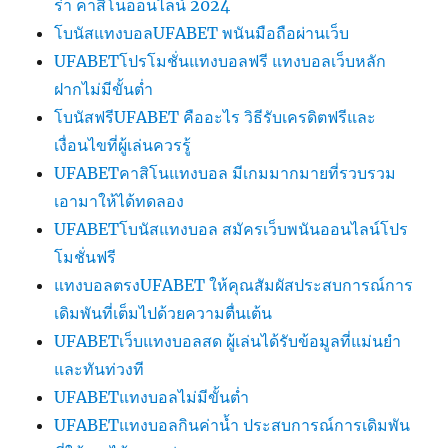
ร่า คาสิโนออนไลน์ 2024
โบนัสแทงบอลUFABET พนันมือถือผ่านเว็บ
UFABETโปรโมชั่นแทงบอลฟรี แทงบอลเว็บหลัก
ฝากไม่มีขั้นต่ำ
โบนัสฟรีUFABET คืออะไร วิธีรับเครดิตฟรีและ
เงื่อนไขที่ผู้เล่นควรรู้
UFABETคาสิโนแทงบอล มีเกมมากมายที่รวบรวม
เอามาให้ได้ทดลอง
UFABETโบนัสแทงบอล สมัครเว็บพนันออนไลน์โปร
โมชั่นฟรี
แทงบอลตรงUFABET ให้คุณสัมผัสประสบการณ์การ
เดิมพันที่เต็มไปด้วยความตื่นเต้น
UFABETเว็บแทงบอลสด ผู้เล่นได้รับข้อมูลที่แม่นยำ
และทันท่วงที
UFABETแทงบอลไม่มีขั้นต่ำ
UFABETแทงบอลกินค่าน้ำ ประสบการณ์การเดิมพัน