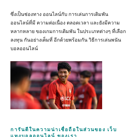
ซึ่งเป็นช่องทาง ออนไลน์กับ การเล่นการเดิมพัน
ออนไลน์ที่มี ความต่อเนื่อง ตลอดเวลา และยังมีความ
หลากหลาย ของเกมการเดิมพัน ในประเภทต่างๆ ที่เลือก
ลงทุน กันอย่างเต็มที่ อีกด้วยพร้อมกัน วิธีการเล่นพนัน
บอลออนไลน์
การันตีในความน่าเชื่อถือในส่วนของ เว็บ
แทงบอลออนไลน์ ของเรา