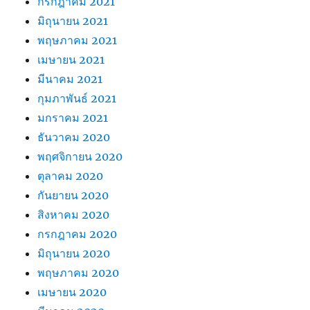
กรกฎาคม 2021
มิถุนายน 2021
พฤษภาคม 2021
เมษายน 2021
มีนาคม 2021
กุมภาพันธ์ 2021
มกราคม 2021
ธันวาคม 2020
พฤศจิกายน 2020
ตุลาคม 2020
กันยายน 2020
สิงหาคม 2020
กรกฎาคม 2020
มิถุนายน 2020
พฤษภาคม 2020
เมษายน 2020