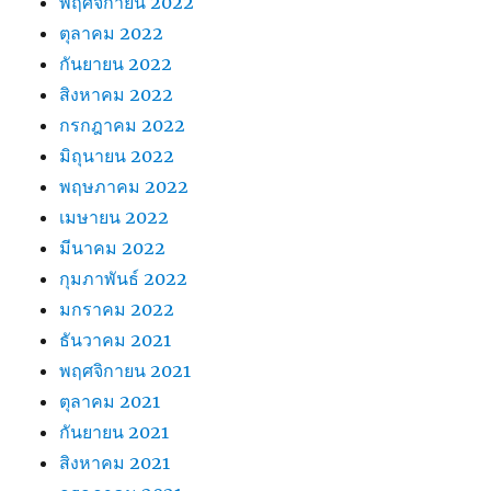
พฤศจิกายน 2022
ตุลาคม 2022
กันยายน 2022
สิงหาคม 2022
กรกฎาคม 2022
มิถุนายน 2022
พฤษภาคม 2022
เมษายน 2022
มีนาคม 2022
กุมภาพันธ์ 2022
มกราคม 2022
ธันวาคม 2021
พฤศจิกายน 2021
ตุลาคม 2021
กันยายน 2021
สิงหาคม 2021