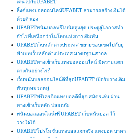
เต้นไปกับUFABET
ลิ้งค์แทงบอลออนไลน์UFABET สามารถสร้างเงินได้
ด้วยตัวเอง
UFABETพนันบอลฟรีโบนัสสูงสุด ประตูสู่โอกาสทำ
กำไรที่เหนือกว่าในโลกแห่งการเดิมพัน
UFABETเว็บหลักต่างประเทศ ขยายขอบเขตไปกับยู
ฟ่าเบทเว็บหลักต่างประเทศ มาตรฐานสากล
UFABETทางเข้าเว็บแทงบอลออนไลน์ มีความแตก
ต่างกันอย่างไร?
เว็บพนันบอลออนไลน์ดีที่สุดUFABET เปิดรับวางเดิม
พันทุกหมวดหมู่
UFABETฟรีเครดิตแทงบอลดีที่สุด สมัครเล่น ผ่าน
ทางเข้าเว็บหลัก ปลอดภัย
พนันบอลออนไลน์ฟรีUFABET เว็บพนันบอล ไว้
วางใจได้
UFABETโปรโมชั่นแทงบอลแจกจริง แทงบอล บาคา