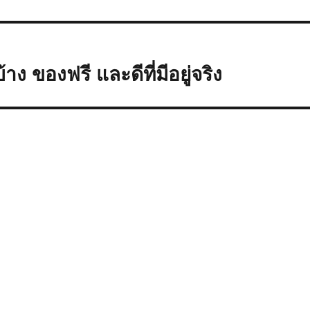
ง ของฟรี และดีที่มีอยู่จริง