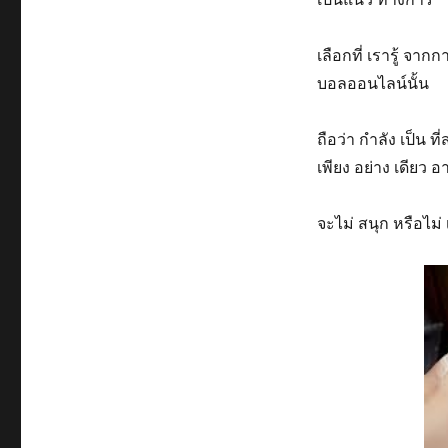
เลือกที่ เรารู้ จา
บอลออนไลน์นั้น
ถือว่า กำลัง เป็น
เพียง อย่าง เดียว อ
จะไม่ สนุก หรือไม่ 