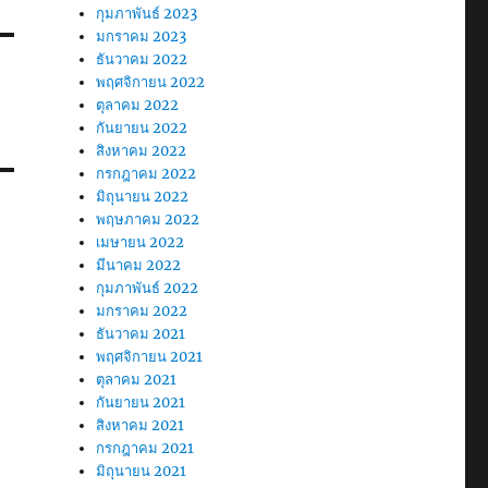
กุมภาพันธ์ 2023
มกราคม 2023
ธันวาคม 2022
พฤศจิกายน 2022
ตุลาคม 2022
กันยายน 2022
สิงหาคม 2022
กรกฎาคม 2022
มิถุนายน 2022
พฤษภาคม 2022
เมษายน 2022
มีนาคม 2022
กุมภาพันธ์ 2022
มกราคม 2022
ธันวาคม 2021
พฤศจิกายน 2021
ตุลาคม 2021
กันยายน 2021
สิงหาคม 2021
กรกฎาคม 2021
มิถุนายน 2021