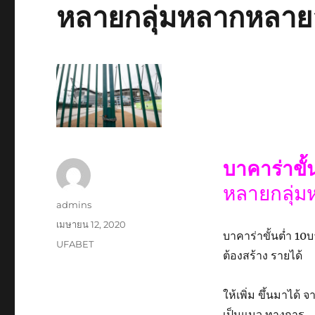
หลายกลุ่มหลากหลาย
บาคาร่าขั
หลายกลุ่
ผู้
admins
เขียน
เขียน
เมษายน 12, 2020
บาคาร่าขั้นต่ำ 10
เมื่อ
หมวด
UFABET
ต้องสร้าง รายได้
หมู่
ให้เพิ่ม ขึ้นมาได้
เป็นแนว ทางการ