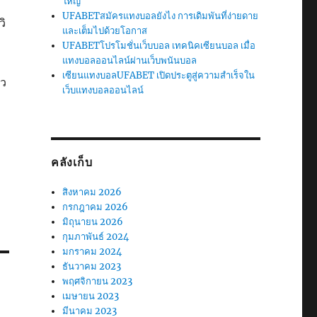
ใหญ่
UFABETสมัครแทงบอลยังไง การเดิมพันที่ง่ายดาย
วิ
และเต็มไปด้วยโอกาส
UFABETโปรโมชั่นเว็บบอล เทคนิคเซียนบอล เมื่อ
แทงบอลออนไลน์ผ่านเว็บพนันบอล
เซียนแทงบอลUFABET เปิดประตูสู่ความสำเร็จใน
าว
เว็บแทงบอลออนไลน์
คลังเก็บ
สิงหาคม 2026
กรกฎาคม 2026
มิถุนายน 2026
กุมภาพันธ์ 2024
มกราคม 2024
ธันวาคม 2023
พฤศจิกายน 2023
เมษายน 2023
มีนาคม 2023