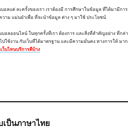
บอลแต่ ละครั้งของเรา เราต้องมี การศึกษาในข้อมูล ที่ได้มามีการ
ิดความ แม่นยำเพื่อ ที่จะนำข้อมูล ต่าง ๆ มาใช้ ประโยชน์
บอลออนไลน์ ในทุกครั้งที่เรา ต้องการ และสิ่งที่สำคัญอย่าง ที่กล่
้าไปใช้งาน กับเว็บที่ได้มาตรฐาน และมีความมั่นคง ทางการให้ มาก
เว็บไหนบริการดีบ้าง
ว็บเป็นภาษาไทย