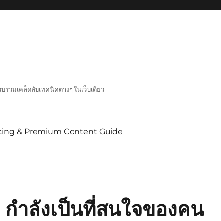
รวมเคล็ดลับเทคนิคต่างๆ ในเว็บเดียว
Pricing & Premium Content Guide
ท กำลังเป็นที่สนใจของคน