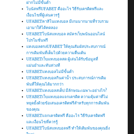
ฝากไม่มีขั้นต่ำ
โบนัสฟรีUFABET คืออะไร วิธีรับเครดิตฟรีและ
เงื่อนไขที่ผู้เล่นควรรู้
UFABETคาสิโนแทงบอล มีเกมมากมายที่รวบรวม
เอามาให้ได้ทดลอง
UFABETโบนัสแทงบอล สมัครเว็บพนันออนไลน์
โปรโมชั่นฟรี
แทงบอลตรงUFABET ให้คุณสัมผัสประสบการณ์
การเดิมพันที่เต็มไปด้วยความตื่นเต้น
UFABETเว็บแทงบอลสด ผู้เล่นได้รับข้อมูลที่
แม่นยำและทันท่วงที
UFABETแทงบอลไม่มีขั้นต่ำ
UFABETแทงบอลกินค่าน้ำ ประสบการณ์การเดิม
พันที่ให้คุณได้มากกว่า
UFABETแทงบอลสเต็ป มีลักษณะเฉพาะอย่างไร?
UFABETเว็บแทงบอลแจกเครดิต ความคุ้มค่าที่ไม่
หยุดยั้งด้วยข้อเสนอเครดิตฟรีสำหรับทุกการเดิมพัน
ของคุณ
UFABETแจกเครดิตฟรี คืออะไร วิธีรับเครดิตฟรี
และเงื่อนไขที่ควรรู้
UFABETโบนัสแทงบอลฟรี ทำให้เดิมพันของคุณยิ่ง