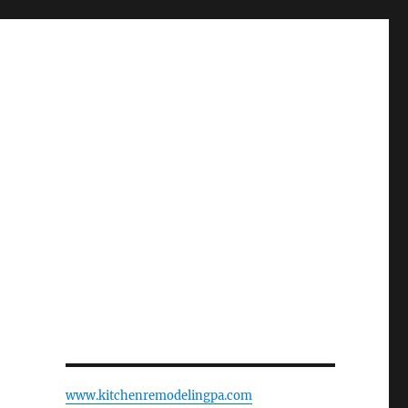
www.kitchenremodelingpa.com