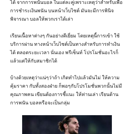
ได้ จากการพนันบอล ในแต่ละคู่เพราะเหตุว่าสำหรับเพื่อ
การชำระเงินพนัน บนหน้าเว็บไซต์ มันจะมีการพินิจ
พิจารณา บอลให้พวกเราได้เล่า
เรียนเนื้อหาต่างๆ กันอย่างดีเยี่ยม โดยเหตุนี้การเข้า ใช้
บริการผ่าน ทางหน้าเว็บไซต์เป็นทางสำหรับการทำเงิน
ได้ ตลอดระยะเวลา นั่นเอง พรีเซ็นท์ โปรโมชั่นอะไรก็
แล้วแต่ให้กับสมาชิกได้
บ้างด้วยเหตุว่าแน่ๆว่าถ้า เกิดทำไปแล้วมันไม่ ให้ความ
คุ้มราคา กับทั้งสองฝ่าย ก็พอๆกับโปรโมชั่นพวกนั้นไม่มี
คุณภาพคน เขียนต้องการชี้แนะ ให้ท่านเล่า เรียนด้าน
การพนัน บอลหรือจะเป็นกลุ่ม