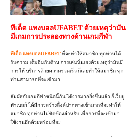
ทีเด็ด แทงบอลUFABET ด้วยเหตุว่ามัน
มีเกมการประลองทางด้านเกมกีฬา
ทีเด็ด แทงบอลUFABET
ที่จะทำให้สมาชิก ทุกท่านได้
รับความ เต็มอิ่มกับด้าน การเล่นนั่นเองด้วยเหตุว่ามันมี
การให้ บริการด้วยความรวดเร็ว ก็เลยทำให้สมาชิก ทุก
ท่านสามารถที่จะเข้ามา
สัมผัสกับเกมกีฬาชนิดนี้กัน ได้ง่ายมากยิ่งขึ้นแล้ว ก็เว็บยู
ฟ่าเบสก็ ได้มีการสร้างลิ้งค์ปากทางเข้ามากที่จะทำให้
สมาชิก ทุกท่านไม่ขัดข้องสำหรับ เพื่อการที่จะเข้ามา
ใช้งานอีกด้วยพร้อมที่จะ