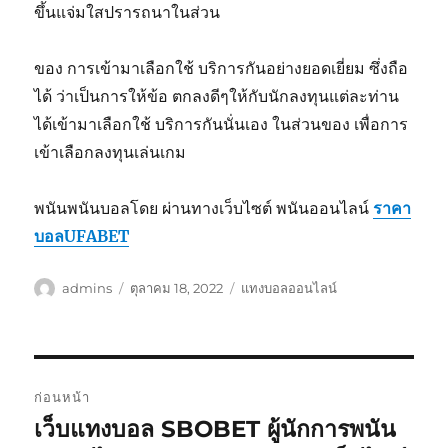
ขึ้นแจ่มใสปรารถนาในส่วน
ของ การเข้ามาเลือกใช้ บริการกันอย่างยอดเยี่ยม ซึ่งถือ
ได้ ว่าเป็นการให้ข้อ ตกลงดีๆให้กับนักลงทุนแต่ละท่าน
ได้เข้ามาเลือกใช้ บริการกันนั่นเอง ในส่วนของ เพื่อการ
เข้าเลือกลงทุนเล่นเกม
พนันพนันบอลโดย ผ่านทางเว็บไซต์ พนันออนไลน์
ราคา
บอลUFABET
ผู้
เขียน
หมวด
admins
ตุลาคม 18, 2022
แทงบอลออนไลน์
เขียน
เมื่อ
หมู่
เมนู
ก่อนหน้า
นำทาง
เว็บแทงบอล SBOBET ผู้นักการพนัน
เรื่อง