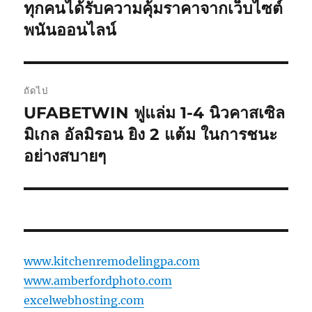
ก่อน
ทุกคนได้รับความคุ้มราคาจากเว็บไซต์
เรื่อง
หน้า:
พนันออนไลน์
ถัดไป
UFABETWIN ฟูแล่ม 1-4 นิวคาสเซิล
เรื่อง
ต่อ
มิเกล อัลมิรอน ยิง 2 แต้ม ในการชนะ
ไป:
อย่างสบายๆ
www.kitchenremodelingpa.com
www.amberfordphoto.com
excelwebhosting.com