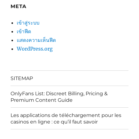
META
เข้าสู่ระบบ
เข้าฟีด
แสดงความเห็นฟีด
WordPress.org
SITEMAP
OnlyFans List: Discreet Billing, Pricing &
Premium Content Guide
Les applications de téléchargement pour les
casinos en ligne : ce qu’il faut savoir