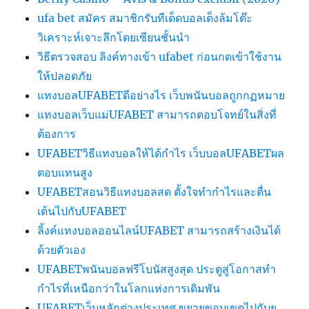
ufa bet สมัคร สมาชิกรับทีเด็ดบอลเต็งล้มโต๊ะ
วิเคราะห์เจาะลึกโดยเซียนชั้นนำ
วิธีตรวจสอบ ลิงค์ทางเข้า ufabet ก่อนกดเข้าใช้งาน
ให้ปลอดภัย
แทงบอลUFABETดีอย่างไร เว็บพนันบอลถูกกฏหมาย
แทงบอลเว็บแม่UFABET สามารถตอบโจทย์ในสิ่งที่
ต้องการ
UFABETวิธีแทงบอลให้ได้กำไร เว็บบอลUFABETผล
ตอบแทนสูง
UFABETสอนวิธีแทงบอลสด ตั้งใจทำกำไรและตื่น
เต้นไปกับUFABET
ลิ้งค์แทงบอลออนไลน์UFABET สามารถสร้างเงินได้
ด้วยตัวเอง
UFABETพนันบอลฟรีโบนัสสูงสุด ประตูสู่โอกาสทำ
กำไรที่เหนือกว่าในโลกแห่งการเดิมพัน
UFABETเว็บหลักต่างประเทศ ขยายขอบเขตไปกับยู