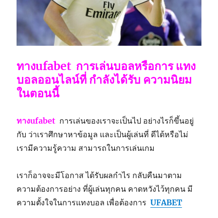
ทางufabet การเล่นบอลหรือการ แทง
บอลออนไลน์ที่ กำลังได้รับ ความนิยม
ในตอนนี้
ทางufabet
การ
เล่นของเราจะเป็นไป อย่างไรก็ขึ้นอยู่
กับ ว่าเราศึกษาหาข้อมูล และเป็นผู้เล่นที่ ดีได้หรือไม่
เรามีความรู้ความ สามารถในการเล่นเกม
เราก็อาจจะมีโอกาส ได้รับผลกำไร กลับคืนมาตาม
ความต้องการอย่าง ที่ผู้เล่นทุกคน คาดหวังไว้ทุกคน มี
ความตั้งใจในการแทงบอล เพื่อต้องการ
UFABET