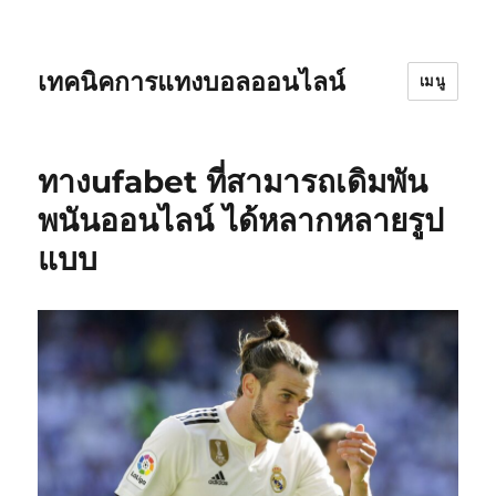
เทคนิคการแทงบอลออนไลน์
เมนู
ทางufabet ที่สามารถเดิมพัน
พนันออนไลน์ ได้หลากหลายรูป
แบบ