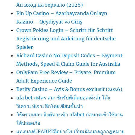
Ап вход на зеркало (2026)
Pin Up Casino – Azərbaycanda Onlayn
Kazino – Qeydiyyat və Giriş
Crown Pokies Login – Schritt‑für‑Schritt
Registrierung und Anleitung für deutsche
Spieler
Richard Casino No Deposit Codes – Payment
Methods, Speed & Claim Guide for Australia
OnlyFam Free Review – Private, Premium
Adult Experience Guide
Betify Casino – Avis & Bonus exclusif (2026)
ufa bet สมัคร สมาชิกรับทีเด็ดบอลเต็งล้มโต๊ะ
วิเคราะห์เจาะลึกโดยเซียนชั้นนำ
วิธีตรวจสอบ ลิงค์ทางเข้า ufabet ก่อนกดเข้าใช้งาน
ให้ปลอดภัย
แทงบอลUFABETดีอย่างไร เว็บพนันบอลถูกกฏหมาย