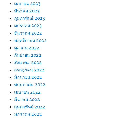
เมษายน 2023
มีนาคม 2023
กุมภาพันธ์ 2023
มกราคม 2023
ธันวาคม 2022
พฤศจิกายน 2022
ตุลาคม 2022
กันยายน 2022
สิงหาคม 2022
กรกฎาคม 2022
มิถุนายน 2022
พฤษภาคม 2022
เมษายน 2022
มีนาคม 2022
กุมภาพันธ์ 2022
มกราคม 2022