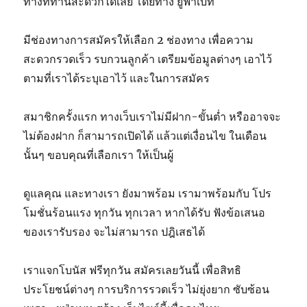
ทางที่ท่านสะดวกได้เลย โดยทาง ยูฟ่าเบท
มีช่องทางการสมัครให้เลือก 2 ช่องทาง เพื่อความ
สะดวกรวดเร็ว รบกวนลูกค้า เตรียมข้อมูลต่างๆ เอาไว้
ตามที่เราได้ระบุเอาไว้ และในการสมัคร
สมาชิกครั้งแรก ทางเว็บเราไม่มีฝาก-ขั้นต่ำ หรืออาจจะ
ไม่ต้องฝาก ก็สามารถเปิดได้ แล้วแต่เงื่อนไข ในเดือน
นั้นๆ ขอบคุณที่เลือกเรา ให้เป็นผู้
ดูแลคุณ และทางเรา ยังมาพร้อม เรามาพร้อมกับ โปร
โมชั่นร้อนแรง ทุกวัน ทุกเวลา หากได้รับ ฟังข้อเสนอ
ของเรารับรอง จะไม่สามารถ ปฎิเสธได้
เราแจกโบนัส ฟรีทุกวัน สมัครเลยวันนี้ เพื่อสิทธิ
ประโยชน์ต่างๆ การบริการรวดเร็ว ไม่ยุ่งยาก ซับซ้อน