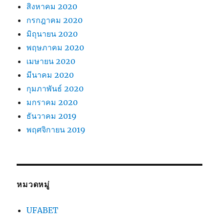
สิงหาคม 2020
กรกฎาคม 2020
มิถุนายน 2020
พฤษภาคม 2020
เมษายน 2020
มีนาคม 2020
กุมภาพันธ์ 2020
มกราคม 2020
ธันวาคม 2019
พฤศจิกายน 2019
หมวดหมู่
UFABET