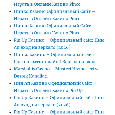
Играть в Онлайн Казино Pinco
Пинко Казино Официальный Сайт –
Играть в Онлайн Казино Pinco
Пинко Казино Официальный Сайт –
Играть в Онлайн Казино Pinco
Pin Up Казино – Официальный сайт Пин
Ап вход на зеркало (2026)
Пинко казино – Официальный сайт
Pinco играть онлайн | Зеркало и вход
Marsbahis Casino – Müşteri Hizmetleri ve
Destek Kanalları
Пин Ап Казино Официальный Сайт –
Играть в Онлайн Казино Pin Up
Pin Up Казино – Официальный сайт Пин
Ап вход на зеркало (2026)
Pin Up Казино – Официальный сайт Пин