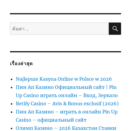
ค้นห
ค้นหา:
เรื่องล่าสุด
Najlepsze Kasyna Online w Polsce w 2026
Пин Ап Казино Официальный сайт | Pin
Up Casino играть онлайн – Вход, Зеркало
Betify Casino – Avis & Bonus exclusif (2026)
Пин Ап Казино – играть в онлайн Pin Up
Casino – официальный сайт
Олимп Казино – 2026 Казахстан Ставки