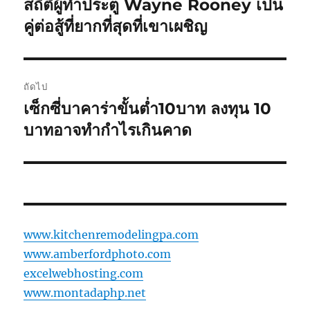
สถิติผู้ทำประตู Wayne Rooney เป็น
คู่ต่อสู้ที่ยากที่สุดที่เขาเผชิญ
ถัดไป
เซ็กซี่บาคาร่าขั้นต่ำ10บาท ลงทุน 10
เรื่อง
ต่อ
บาทอาจทำกำไรเกินคาด
ไป:
www.kitchenremodelingpa.com
www.amberfordphoto.com
excelwebhosting.com
www.montadaphp.net