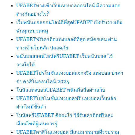
UFABETทางเข้าเว็บแทงบอลออนไลน์ มีความแตก
ต่างกันอย่างไร?
เว็บพนันบอลออนไลน์ดีที่สุดUFABET เปิดรับวางเดิม
พันทุกหมวดหมู่
UFABETฟรีเครดิตแทงบอลดีที่สุด สมัครเล่น ผ่าน
ทางเข้าเว็บหลัก ปลอดภัย
พนันบอลออนไลน์ฟรีUFABET เว็บพนันบอล ไว้
วางใจได้
UFABETโปรโมชั่นแทงบอลแจกจริง แทงบอล บาคา
ร่า คาสิโนออนไลน์ 2024
โบนัสแทงบอลUFABET พนันมือถือผ่านเว็บ
UFABETโปรโมชั่นแทงบอลฟรี แทงบอลเว็บหลัก
ฝากไม่มีขั้นต่ำ
โบนัสฟรีUFABET คืออะไร วิธีรับเครดิตฟรีและ
เงื่อนไขที่ผู้เล่นควรรู้
UFABETคาสิโนแทงบอล มีเกมมากมายที่รวบรวม