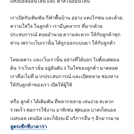
แทงบอลออนไลน์ และ คาสิโนออนไลน์
เราเปิดรับเดิมพัน กีฬาพื้นบ้าน อย่าง แทงไก่ชน และด้วย
ความใส่ใจ ในลูกค้า เรามีบุคลากร ที่มากด้วย
ประสบการณ์ คอยอำนวย ความสะดวก ให้กับลูกค้าทุก
ท่าน เพราะเว็บเรานั้น ได้ถูกออกแบบมา ให้กับลูกค้า
โดยเฉพาะ และเว็บเรานั้น อย่างที่ได้บอก ไปตั้งแต่ตอน
ต้น ว่าเว็บเรานั่น อยู่อันดับ 1 ในใจของลูกค้า มาตลอด
เราคือเว็บที่ มากประสบการณ์ และเปิดหลาย ช่องทาง
ให้กับลูกค้าของเรา เปิดให้ผู้ใช้
หรือ ลูกค้า ได้เดิมพัน ที่หลากหลาย เล่นง่าย สะดวก
รวดเร็ว ต่อการใช้งาน อาทิเช่น ฟุตบอล บาสเก็ตบอล
เบสบอล เทนนิส และก็ยังจะมี บริการอื่น ๆ อีกมากมาย
สูตรเซ๊กซี่บาคาร่า