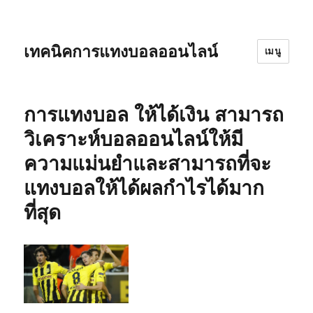
เทคนิคการแทงบอลออนไลน์
เมนู
การแทงบอล ให้ได้เงิน สามารถ
วิเคราะห์บอลออนไลน์ให้มี
ความแม่นยำและสามารถที่จะ
แทงบอลให้ได้ผลกำไรได้มาก
ที่สุด