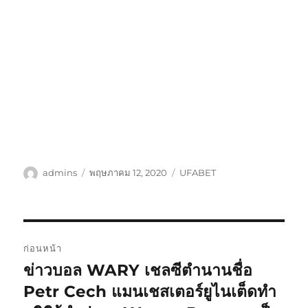
ผู้
เขียน
หมวด
admins
พฤษภาคม 12, 2020
UFABET
เขียน
เมื่อ
หมู่
เมนู
ก่อนหน้า
นำทาง
ข่าวบอล WARY เชลซีตำนานชื่อ
เรื่อง
ก่อน
Petr Cech แมนเชสเตอร์ยูไนเต็ดทำ
เรื่อง
หน้า: