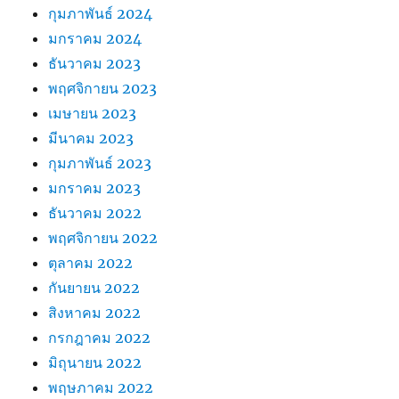
กุมภาพันธ์ 2024
มกราคม 2024
ธันวาคม 2023
พฤศจิกายน 2023
เมษายน 2023
มีนาคม 2023
กุมภาพันธ์ 2023
มกราคม 2023
ธันวาคม 2022
พฤศจิกายน 2022
ตุลาคม 2022
กันยายน 2022
สิงหาคม 2022
กรกฎาคม 2022
มิถุนายน 2022
พฤษภาคม 2022