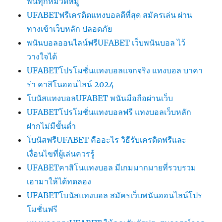
พันทุกหมวดหมู่
UFABETฟรีเครดิตแทงบอลดีที่สุด สมัครเล่น ผ่าน
ทางเข้าเว็บหลัก ปลอดภัย
พนันบอลออนไลน์ฟรีUFABET เว็บพนันบอล ไว้
วางใจได้
UFABETโปรโมชั่นแทงบอลแจกจริง แทงบอล บาคา
ร่า คาสิโนออนไลน์ 2024
โบนัสแทงบอลUFABET พนันมือถือผ่านเว็บ
UFABETโปรโมชั่นแทงบอลฟรี แทงบอลเว็บหลัก
ฝากไม่มีขั้นต่ำ
โบนัสฟรีUFABET คืออะไร วิธีรับเครดิตฟรีและ
เงื่อนไขที่ผู้เล่นควรรู้
UFABETคาสิโนแทงบอล มีเกมมากมายที่รวบรวม
เอามาให้ได้ทดลอง
UFABETโบนัสแทงบอล สมัครเว็บพนันออนไลน์โปร
โมชั่นฟรี