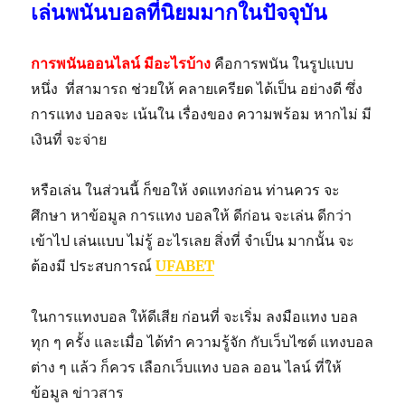
เล่นพนันบอลที่นิยมมากในปัจจุบัน
การพนันออนไลน์ มีอะไรบ้าง
คือการพนัน ในรูปแบบ
หนึ่ง ที่สามารถ ช่วยให้ คลายเครียด ได้เป็น อย่างดี ซึ่ง
การแทง บอลจะ เน้นใน เรื่องของ ความพร้อม หากไม่ มี
เงินที่ จะจ่าย
หรือเล่น ในส่วนนี้ ก็ขอให้ งดแทงก่อน ท่านควร จะ
ศึกษา หาข้อมูล การแทง บอลให้ ดีก่อน จะเล่น ดีกว่า
เข้าไป เล่นแบบ ไม่รู้ อะไรเลย สิ่งที่ จำเป็น มากนั้น จะ
ต้องมี ประสบการณ์
UFABET
ในการแทงบอล ให้ดีเสีย ก่อนที่ จะเริ่ม ลงมือแทง บอล
ทุก ๆ ครั้ง และเมื่อ ได้ทำ ความรู้จัก กับเว็บไซต์ แทงบอล
ต่าง ๆ แล้ว ก็ควร เลือกเว็บแทง บอล ออน ไลน์ ที่ให้
ข้อมูล ข่าวสาร