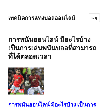
เทคนิคการแทงบอลออนไลน์
เมนู
การพนันออนไลน์ มีอะไรบ้าง
เป็นการเล่นพนันบอลที่สามารถ
ที่ได้ตลอดเวลา
การพนันออนไลน์ มีอะไรบ้าง เป็นการ