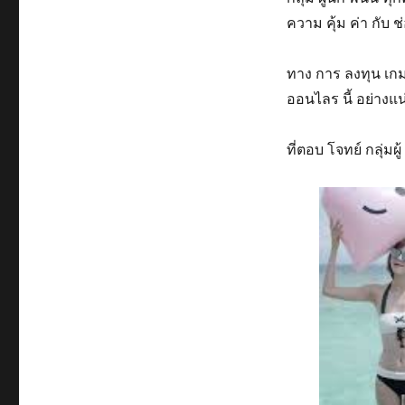
ความ คุ้ม ค่า กับ ช
ทาง การ ลงทุน เกม
ออนไลร นี้ อย่างแ
ที่ตอบ โจทย์ กลุ่มผ