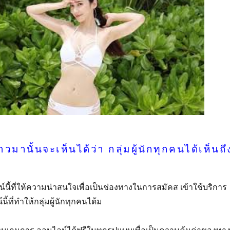
ล่าวมานั้นจะเห็นได้ว่า กลุ่มผู้นักทุกคนได้เห็นถึ
นี้ที่ให้ความน่าสนใจเพื่อเป็นช่องทางในการสมัคส เข้าใช้บริการ
ี้ที่ทำให้กลุ่มผู้นักทุกคนได้ม