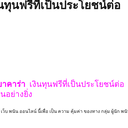
นทุนฟรีที่เป็นประโยชน์ต่อ
บบาคาร่า
เงินทุนฟรีที่เป็นประโยชน์ต่อ
ป็นอย่างยิ่ง
ว็บ พนัน ออนไลน์ นี้เพื่อ เป็น ความ คุ้มค่า ของทาง กลุ่ม ผู้นัก พน